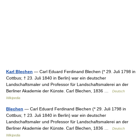
Karl Blechen
— Carl Eduard Ferdinand Blechen (* 29. Juli 1798 in
Cottbus; † 23. Juli 1840 in Berlin) war ein deutscher
Landschaftsmaler und Professor für Landschaftsmalerei an der
Berliner Akademie der Künste. Carl Blechen, 1836 …
Deutsch
Wikipedia
Blechen
— Carl Eduard Ferdinand Blechen (* 29. Juli 1798 in
Cottbus; † 23. Juli 1840 in Berlin) war ein deutscher
Landschaftsmaler und Professor für Landschaftsmalerei an der
Berliner Akademie der Künste. Carl Blechen, 1836 …
Deutsch
Wikipedia